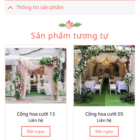
Thông tin sản phẩm
Sản phẩm tương tự
Cổng hoa cưới 13
Cổng hoa cưới 05
Liên hệ
Liên hệ
Đặt ngay
Đặt ngay