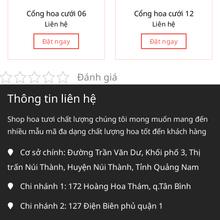
Cổng hoa cưới 06
Cổng hoa cưới 12
Liên hệ
Liên hệ
Đặt ngay
Đặt ngay
Đánh giá
Thông tin liên hệ
Shop hoa tươi chất lượng chúng tôi mong muốn mang đến
nhiều mẫu mã đa dạng chất lượng hoa tốt đến khách hàng
Cơ sở chính: Đường Trần Văn Dư, Khối phố 3, Thị
trấn Núi Thành, Huyện Núi Thành, Tỉnh Quảng Nam
Chi nhánh 1: 172 Hoàng Hoa Thám, q.Tân Bình
Chi nhánh 2: 127 Điện Biên phủ quận 1