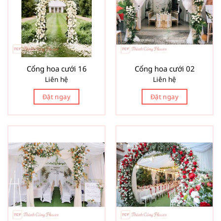
Cổng hoa cưới 16
Cổng hoa cưới 02
Liên hệ
Liên hệ
Đặt ngay
Đặt ngay