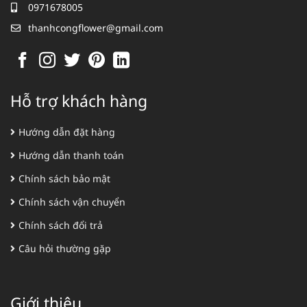
0971678005
thanhcongflower@gmail.com
Hỗ trợ khách hàng
Hướng dẫn đặt hàng
Hướng dẫn thanh toán
Chính sách bảo mật
Chính sách vận chuyển
Chính sách đổi trả
Câu hỏi thường gặp
Giới thiệu