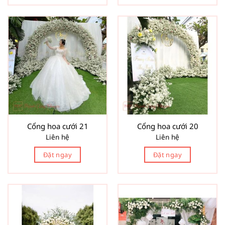
Cổng hoa cưới 21
Cổng hoa cưới 20
Liên hệ
Liên hệ
Đặt ngay
Đặt ngay