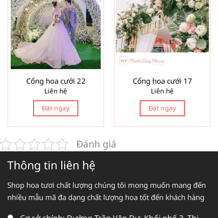
Cổng hoa cưới 22
Cổng hoa cưới 17
Liên hệ
Liên hệ
Đặt ngay
Đặt ngay
Đánh giá
Thông tin liên hệ
Shop hoa tươi chất lượng chúng tôi mong muốn mang đến
nhiều mẫu mã đa dạng chất lượng hoa tốt đến khách hàng