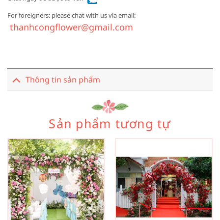
For foreigners: please chat with us via email:
thanhcongflower@gmail.com
Thông tin sản phẩm
Sản phẩm tương tự