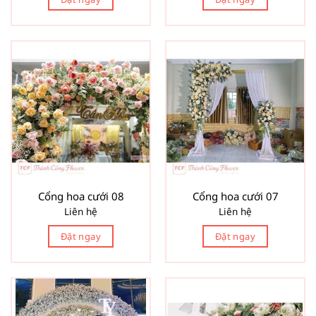
Cổng hoa cưới 08
Cổng hoa cưới 07
Liên hệ
Liên hệ
Đặt ngay
Đặt ngay