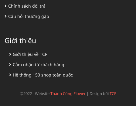
Chính sách đổi trả
Câu hỏi thường gặp
Giới thiệu
Giới thiệu về TCF
Cảm nhận từ khách hàng
Hệ thống 150 shop toàn quốc
@2022 - Website
Thành Công Flower
|
Design bởi
TCF