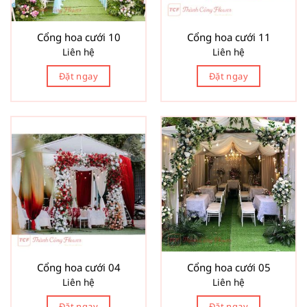
Cổng hoa cưới 10
Cổng hoa cưới 11
Liên hệ
Liên hệ
Đặt ngay
Đặt ngay
Cổng hoa cưới 04
Cổng hoa cưới 05
Liên hệ
Liên hệ
Đặt ngay
Đặt ngay