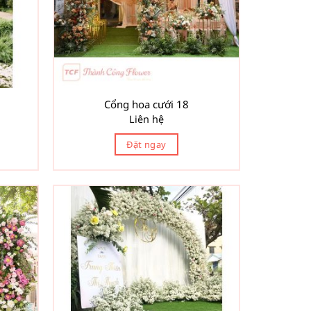
Cổng hoa cưới 18
Liên hệ
Đặt ngay