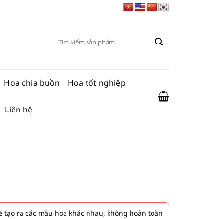
Tìm
kiếm:
Hoa chia buồn
Hoa tốt nghiệp
Liên hệ
 tạo ra các mẫu hoa khác nhau, không hoàn toàn