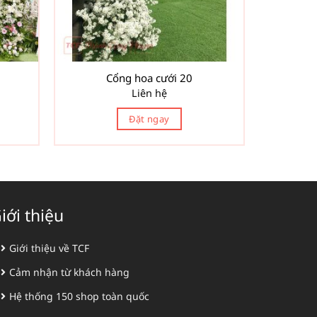
Cổng hoa cưới 20
Liên hệ
Đặt ngay
iới thiệu
Giới thiệu về TCF
Cảm nhận từ khách hàng
Hệ thống 150 shop toàn quốc