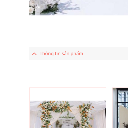
Thông tin sản phẩm