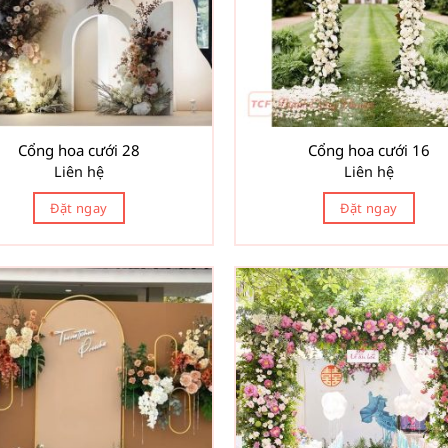
Cổng hoa cưới 28
Cổng hoa cưới 16
Liên hệ
Liên hệ
Đặt ngay
Đặt ngay