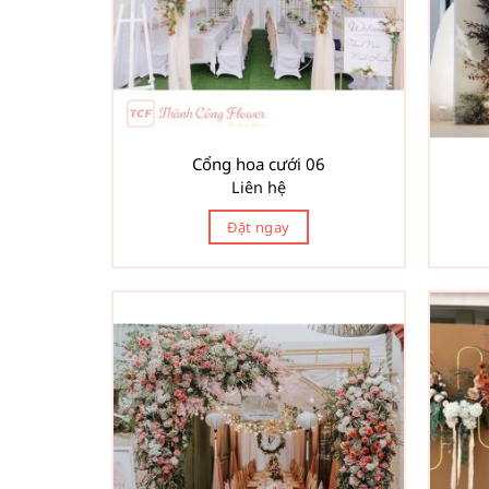
Cổng hoa cưới 06
Liên hệ
Đặt ngay