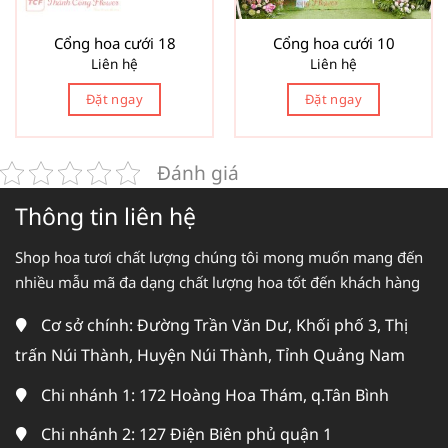
Cổng hoa cưới 18
Cổng hoa cưới 10
Liên hệ
Liên hệ
Đặt ngay
Đặt ngay
Đánh giá
Thông tin liên hệ
Shop hoa tươi chất lượng chúng tôi mong muốn mang đến
nhiều mẫu mã đa dạng chất lượng hoa tốt đến khách hàng
Cơ sở chính: Đường Trần Văn Dư, Khối phố 3, Thị
trấn Núi Thành, Huyện Núi Thành, Tỉnh Quảng Nam
Chi nhánh 1: 172 Hoàng Hoa Thám, q.Tân Bình
Chi nhánh 2: 127 Điện Biên phủ quận 1