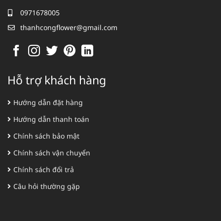
0971678005
thanhcongflower@gmail.com
Hỗ trợ khách hàng
Hướng dẫn đặt hàng
Hướng dẫn thanh toán
Chính sách bảo mật
Chính sách vận chuyển
Chính sách đổi trả
Câu hỏi thường gặp