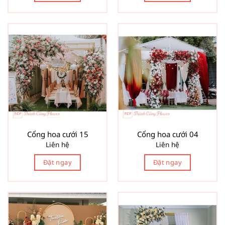
Cổng hoa cưới 15
Cổng hoa cưới 04
Liên hệ
Liên hệ
Đặt ngay
Đặt ngay