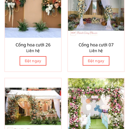
Cổng hoa cưới 26
Cổng hoa cưới 07
Liên hệ
Liên hệ
Đặt ngay
Đặt ngay