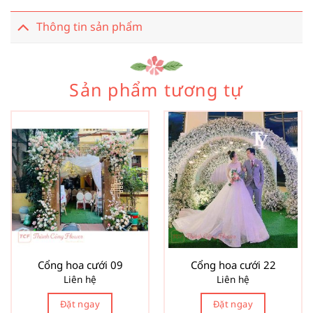
Thông tin sản phẩm
Sản phẩm tương tự
Cổng hoa cưới 09
Cổng hoa cưới 22
Liên hệ
Liên hệ
Đặt ngay
Đặt ngay