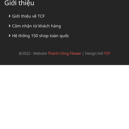
Giới thiệu
Giới thiệu về TCF
Cảm nhận từ khách hàng
Hệ thống 150 shop toàn quốc
@2022 - Website
Thành Công Flower
|
Design bởi
TCF