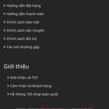
Hướng dẫn đặt hàng
Hướng dẫn thanh toán
Chính sách bảo mật
Chính sách vận chuyển
Chính sách đổi trả
Câu hỏi thường gặp
Giới thiệu
Giới thiệu về TCF
Cảm nhận từ khách hàng
Hệ thống 150 shop toàn quốc
@2022 - Website
Thành Công Flower
|
Design bởi
TCF