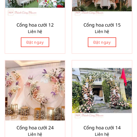
Cổng hoa cưới 12
Cổng hoa cưới 15
Liên hệ
Liên hệ
Đặt ngay
Đặt ngay
Cổng hoa cưới 24
Cổng hoa cưới 14
Liên hệ
Liên hệ