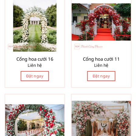
Cổng hoa cưới 16
Cổng hoa cưới 11
Liên hệ
Liên hệ
Đặt ngay
Đặt ngay