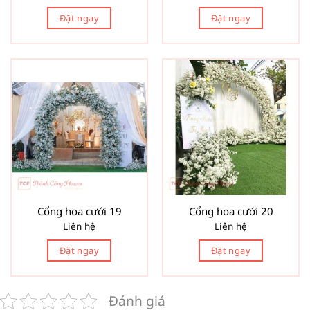
Đặt ngay
Đặt ngay
Cổng hoa cưới 19
Cổng hoa cưới 20
Liên hệ
Liên hệ
Đặt ngay
Đặt ngay
Đánh giá