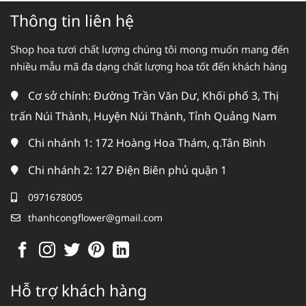
Thông tin liên hệ
Shop hoa tươi chất lượng chúng tôi mong muốn mang đến
nhiều mẫu mã đa dạng chất lượng hoa tốt đến khách hàng
Cơ sở chính: Đường Trần Văn Dư, Khối phố 3, Thị
trấn Núi Thành, Huyện Núi Thành, Tỉnh Quảng Nam
Chi nhánh 1: 172 Hoàng Hoa Thám, q.Tân Bình
Chi nhánh 2: 127 Điện Biên phủ quận 1
0971678005
thanhcongflower@gmail.com
Hỗ trợ khách hàng