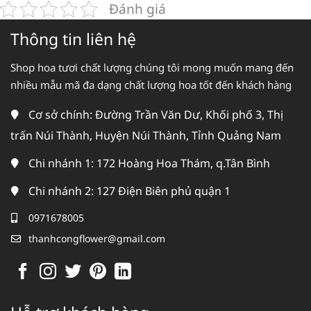
Đánh giá
Thông tin liên hệ
Shop hoa tươi chất lượng chúng tôi mong muốn mang đến
nhiều mẫu mã đa dạng chất lượng hoa tốt đến khách hàng
Cơ sở chính: Đường Trần Văn Dư, Khối phố 3, Thị
trấn Núi Thành, Huyện Núi Thành, Tỉnh Quảng Nam
Chi nhánh 1: 172 Hoàng Hoa Thám, q.Tân Bình
Chi nhánh 2: 127 Điện Biên phủ quận 1
0971678005
thanhcongflower@gmail.com