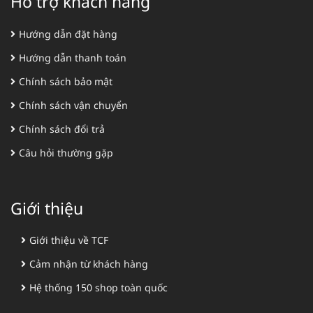
Hỗ trợ khách hàng
Hướng dẫn đặt hàng
Hướng dẫn thanh toán
Chính sách bảo mật
Chính sách vận chuyển
Chính sách đổi trả
Câu hỏi thường gặp
Giới thiệu
Giới thiệu về TCF
Cảm nhận từ khách hàng
Hệ thống 150 shop toàn quốc