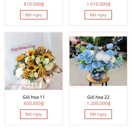
810.000
₫
1.010.000
₫
Đặt ngay
Đặt ngay
Giỏ hoa 11
Giỏ hoa 22
600.000
₫
1.200.000
₫
Đặt ngay
Đặt ngay