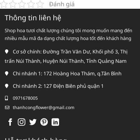
Đánh giá
Thông tin liên hệ
Shop hoa tươi chất lượng chúng tôi mong muốn mang đến
nhiều mẫu mã đa dạng chất lượng hoa tốt đến khách hàng
Cơ sở chính: Đường Trần Văn Dư, Khối phố 3, Thị
trấn Núi Thành, Huyện Núi Thành, Tỉnh Quảng Nam
Chi nhánh 1: 172 Hoàng Hoa Thám, q.Tân Bình
Chi nhánh 2: 127 Điện Biên phủ quận 1
0971678005
thanhcongflower@gmail.com