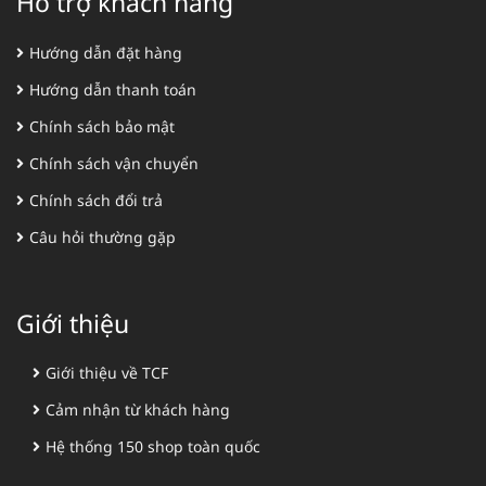
Hỗ trợ khách hàng
Hướng dẫn đặt hàng
Hướng dẫn thanh toán
Chính sách bảo mật
Chính sách vận chuyển
Chính sách đổi trả
Câu hỏi thường gặp
Giới thiệu
Giới thiệu về TCF
Cảm nhận từ khách hàng
Hệ thống 150 shop toàn quốc