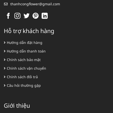
thanhcongflower@gmail.com
Hỗ trợ khách hàng
Hướng dẫn đặt hàng
Hướng dẫn thanh toán
Chính sách bảo mật
Chính sách vận chuyển
Chính sách đổi trả
Câu hỏi thường gặp
Giới thiệu