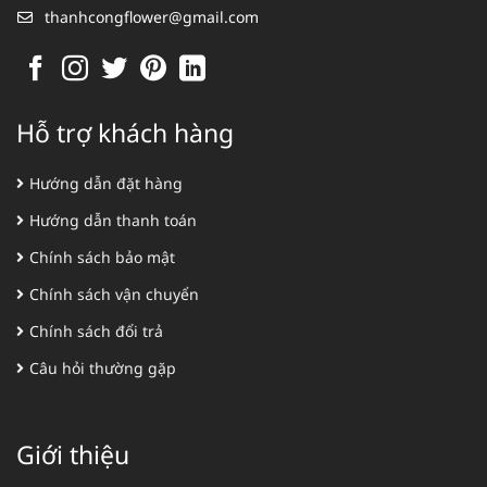
thanhcongflower@gmail.com
Hỗ trợ khách hàng
Hướng dẫn đặt hàng
Hướng dẫn thanh toán
Chính sách bảo mật
Chính sách vận chuyển
Chính sách đổi trả
Câu hỏi thường gặp
Giới thiệu