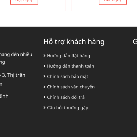
Hỗ trợ khách hàng
G
mang đến nhiều
Hướng dẫn đặt hàng
àng
Hướng dẫn thanh toán
3, Thị trấn
Chính sách bảo mật
m
Chính sách vận chuyển
Bình
Chính sách đổi trả
Câu hỏi thường gặp