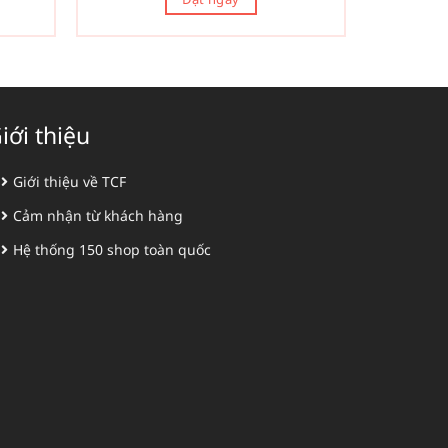
iới thiệu
Giới thiệu về TCF
Cảm nhận từ khách hàng
Hệ thống 150 shop toàn quốc