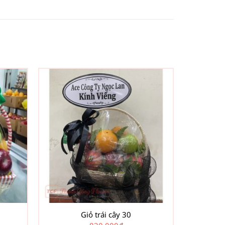
Giỏ trái cây 30