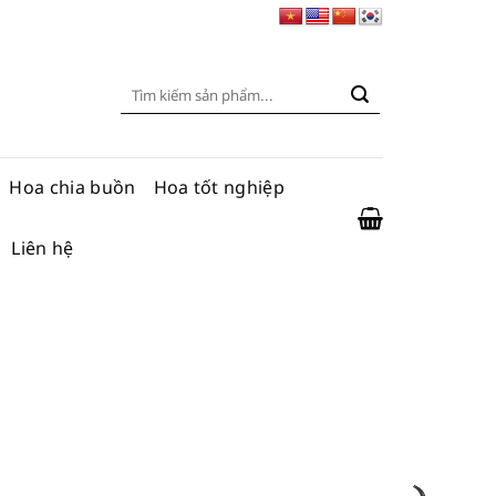
Tìm
kiếm:
Hoa chia buồn
Hoa tốt nghiệp
Liên hệ