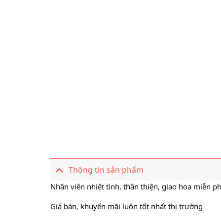
Thông tin sản phẩm
Nhân viên nhiệt tình, thân thiện, giao hoa miễn ph
Giá bán, khuyến mãi luôn tốt nhất thị trường