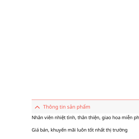
Thông tin sản phẩm
Nhân viên nhiệt tình, thân thiện, giao hoa miễn ph
Giá bán, khuyến mãi luôn tốt nhất thị trường