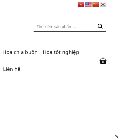
Tìm
kiếm:
Hoa chia buồn
Hoa tốt nghiệp
Liên hệ