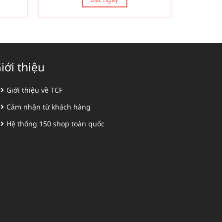
iới thiệu
Giới thiệu về TCF
Cảm nhận từ khách hàng
Hệ thống 150 shop toàn quốc