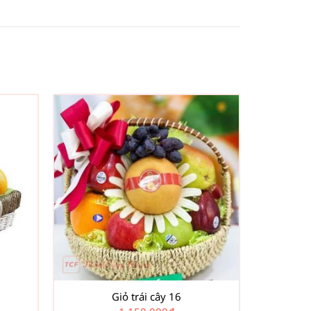
Giỏ trái cây 16