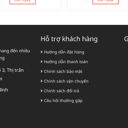
Hỗ trợ khách hàng
G
mang đến nhiều
Hướng dẫn đặt hàng
àng
Hướng dẫn thanh toán
3, Thị trấn
Chính sách bảo mật
m
Chính sách vận chuyển
Bình
Chính sách đổi trả
Câu hỏi thường gặp