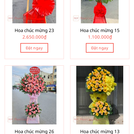
Hoa chúc mừng 23
Hoa chúc mừng 15
2.650.000
₫
1.100.000
₫
Đặt ngay
Đặt ngay
Hoa chúc mừng 26
Hoa chúc mừng 13