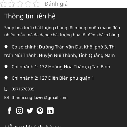
Đánh giá
Thông tin liên hệ
Shop hoa tươi chất lượng chúng tôi mong muốn mang đến
nhiều mẫu mã đa dạng chất lượng hoa tốt đến khách hàng
Cơ sở chính: Đường Trần Văn Dư, Khối phố 3, Thị
trấn Núi Thành, Huyện Núi Thành, Tỉnh Quảng Nam
Chi nhánh 1: 172 Hoàng Hoa Thám, q.Tân Bình
Chi nhánh 2: 127 Điện Biên phủ quận 1
0971678005
thanhcongflower@gmail.com