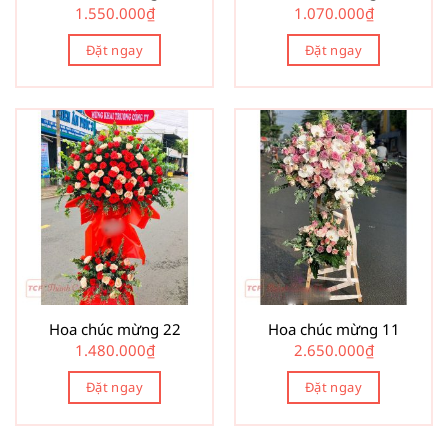
1.550.000
₫
1.070.000
₫
Đặt ngay
Đặt ngay
Hoa chúc mừng 22
Hoa chúc mừng 11
1.480.000
₫
2.650.000
₫
Đặt ngay
Đặt ngay