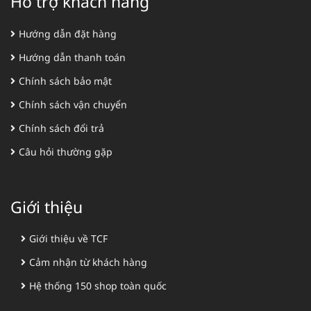
Hỗ trợ khách hàng
Hướng dẫn đặt hàng
Hướng dẫn thanh toán
Chính sách bảo mật
Chính sách vận chuyển
Chính sách đổi trả
Câu hỏi thường gặp
Giới thiệu
Giới thiệu về TCF
Cảm nhận từ khách hàng
Hệ thống 150 shop toàn quốc