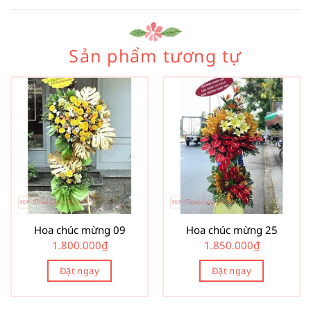
Sản phẩm tương tự
Hoa chúc mừng 09
Hoa chúc mừng 25
1.800.000
₫
1.850.000
₫
Đặt ngay
Đặt ngay