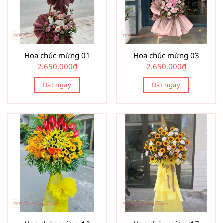
Hoa chúc mừng 01
Hoa chúc mừng 03
2.650.000
₫
2.650.000
₫
Đặt ngay
Đặt ngay