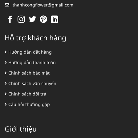
thanhcongflower@gmail.com
Hỗ trợ khách hàng
Hướng dẫn đặt hàng
Hướng dẫn thanh toán
Chính sách bảo mật
Chính sách vận chuyển
Chính sách đổi trả
Câu hỏi thường gặp
Giới thiệu