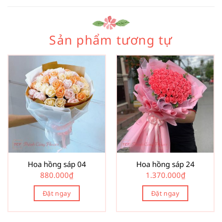
Sản phẩm tương tự
Hoa hồng sáp 04
Hoa hồng sáp 24
880.000
₫
1.370.000
₫
Đặt ngay
Đặt ngay