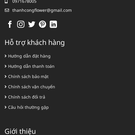
0971678005
thanhcongflower@gmail.com
Hỗ trợ khách hàng
Hướng dẫn đặt hàng
Hướng dẫn thanh toán
Chính sách bảo mật
Chính sách vận chuyển
Chính sách đổi trả
Câu hỏi thường gặp
Giới thiệu