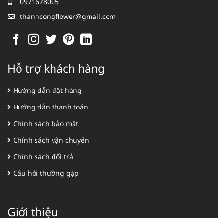
0971678005
thanhcongflower@gmail.com
Hỗ trợ khách hàng
Hướng dẫn đặt hàng
Hướng dẫn thanh toán
Chính sách bảo mật
Chính sách vận chuyển
Chính sách đổi trả
Câu hỏi thường gặp
Giới thiệu