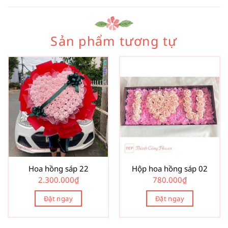
Sản phẩm tương tự
Hoa hồng sáp 22
Hộp hoa hồng sáp 02
2.300.000
₫
780.000
₫
Đặt ngay
Đặt ngay