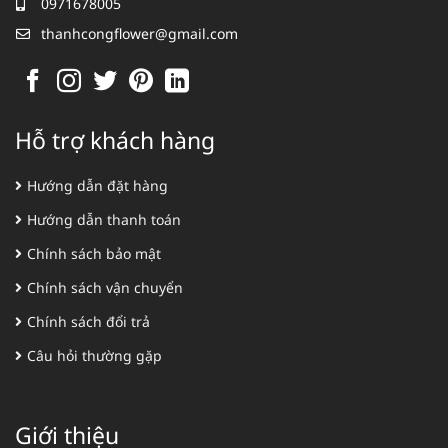
0971678005
thanhcongflower@gmail.com
Hỗ trợ khách hàng
Hướng dẫn đặt hàng
Hướng dẫn thanh toán
Chính sách bảo mật
Chính sách vận chuyển
Chính sách đổi trả
Câu hỏi thường gặp
Giới thiệu