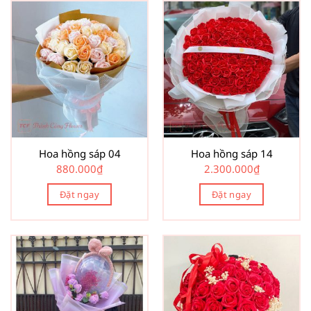
Hoa hồng sáp 04
Hoa hồng sáp 14
880.000
₫
2.300.000
₫
Đặt ngay
Đặt ngay