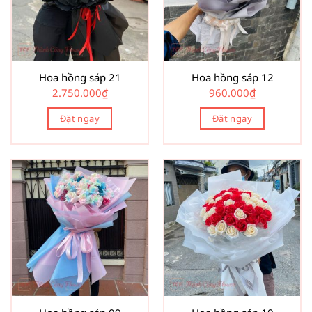
Hoa hồng sáp 21
Hoa hồng sáp 12
2.750.000
₫
960.000
₫
Đặt ngay
Đặt ngay