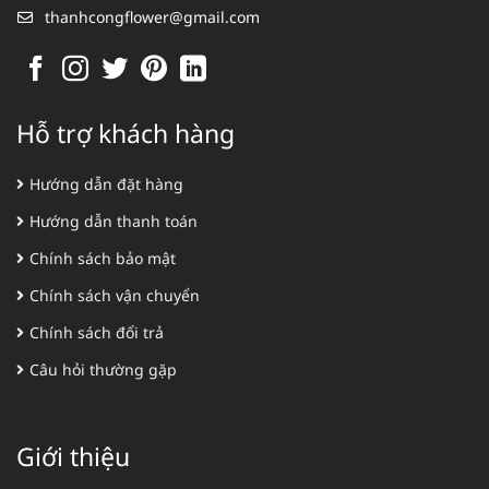
thanhcongflower@gmail.com
Hỗ trợ khách hàng
Hướng dẫn đặt hàng
Hướng dẫn thanh toán
Chính sách bảo mật
Chính sách vận chuyển
Chính sách đổi trả
Câu hỏi thường gặp
Giới thiệu