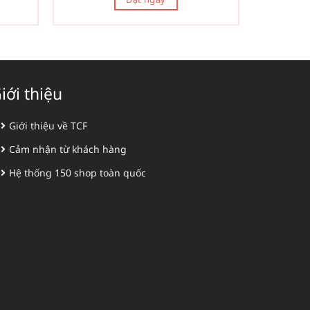
iới thiệu
Giới thiệu về TCF
Cảm nhận từ khách hàng
Hệ thống 150 shop toàn quốc