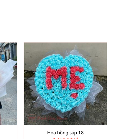
Hoa hồng sáp 18