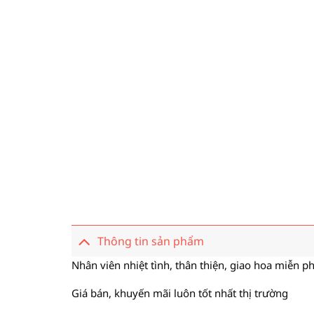
Thông tin sản phẩm
Nhân viên nhiệt tình, thân thiện, giao hoa miễn ph
Giá bán, khuyến mãi luôn tốt nhất thị trường