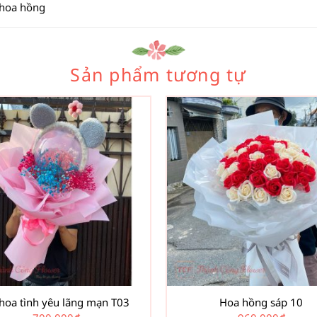
 hoa hồng
Sản phẩm tương tự
hoa tình yêu lãng mạn T03
Hoa hồng sáp 10