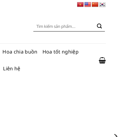
Tìm
kiếm:
Hoa chia buồn
Hoa tốt nghiệp
Liên hệ