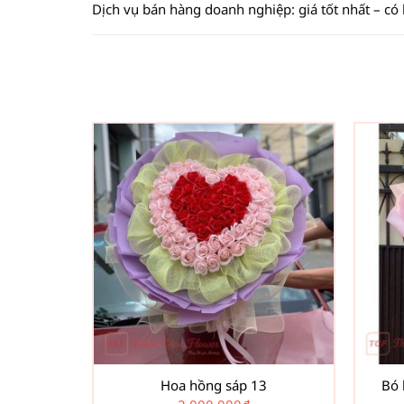
Dịch vụ bán hàng doanh nghiệp: giá tốt nhất – có
Hoa hồng sáp 13
Bó 