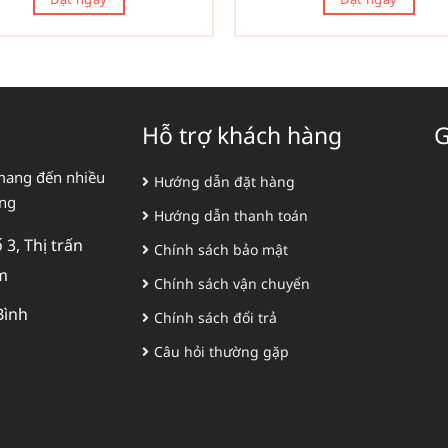
Hỗ trợ khách hàng
G
mang đến nhiều
Hướng dẫn đặt hàng
àng
Hướng dẫn thanh toán
3, Thị trấn
Chính sách bảo mật
m
Chính sách vận chuyển
Bình
Chính sách đổi trả
Câu hỏi thường gặp