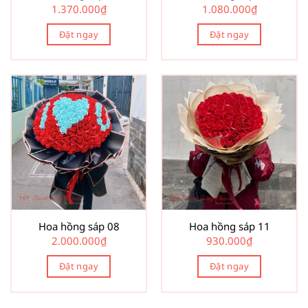
1.370.000
₫
1.080.000
₫
Đặt ngay
Đặt ngay
Hoa hồng sáp 08
Hoa hồng sáp 11
2.000.000
₫
930.000
₫
Đặt ngay
Đặt ngay