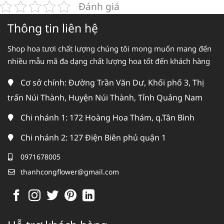
Đánh giá
Thông tin liên hệ
Shop hoa tươi chất lượng chúng tôi mong muốn mang đến
nhiều mẫu mã đa dạng chất lượng hoa tốt đến khách hàng
Cơ sở chính: Đường Trần Văn Dư, Khối phố 3, Thị
trấn Núi Thành, Huyện Núi Thành, Tỉnh Quảng Nam
Chi nhánh 1: 172 Hoàng Hoa Thám, q.Tân Bình
Chi nhánh 2: 127 Điện Biên phủ quận 1
0971678005
thanhcongflower@gmail.com