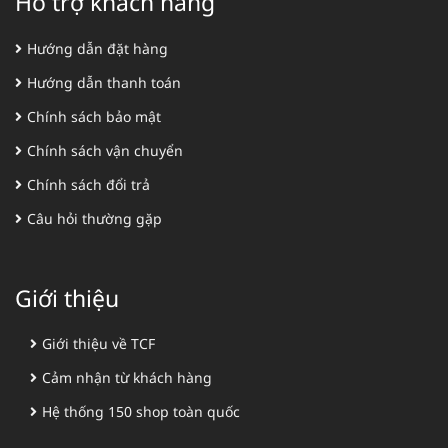
Hỗ trợ khách hàng
Hướng dẫn đặt hàng
Hướng dẫn thanh toán
Chính sách bảo mật
Chính sách vận chuyển
Chính sách đổi trả
Câu hỏi thường gặp
Giới thiệu
Giới thiệu về TCF
Cảm nhận từ khách hàng
Hệ thống 150 shop toàn quốc