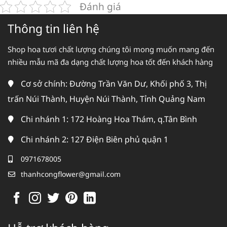
Đánh giá
Thông tin liên hệ
Shop hoa tươi chất lượng chúng tôi mong muốn mang đến
nhiều mẫu mã đa dạng chất lượng hoa tốt đến khách hàng
Cơ sở chính: Đường Trần Văn Dư, Khối phố 3, Thị
trấn Núi Thành, Huyện Núi Thành, Tỉnh Quảng Nam
Chi nhánh 1: 172 Hoàng Hoa Thám, q.Tân Bình
Chi nhánh 2: 127 Điện Biên phủ quận 1
0971678005
thanhcongflower@gmail.com