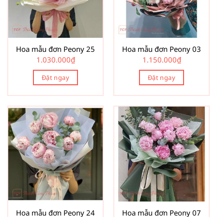
Hoa mẫu đơn Peony 25
Hoa mẫu đơn Peony 03
1.030.000
₫
1.150.000
₫
Đặt ngay
Đặt ngay
Hoa mẫu đơn Peony 24
Hoa mẫu đơn Peony 07