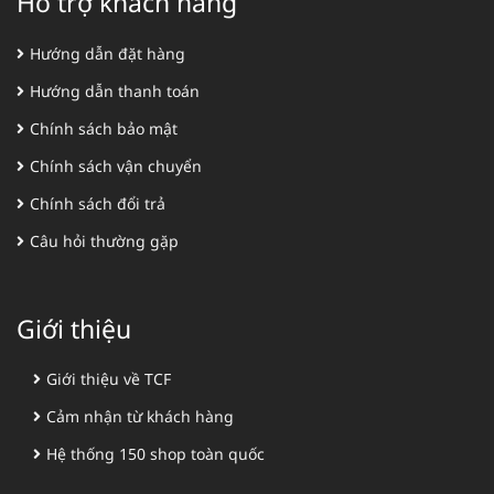
Hỗ trợ khách hàng
Hướng dẫn đặt hàng
Hướng dẫn thanh toán
Chính sách bảo mật
Chính sách vận chuyển
Chính sách đổi trả
Câu hỏi thường gặp
Giới thiệu
Giới thiệu về TCF
Cảm nhận từ khách hàng
Hệ thống 150 shop toàn quốc