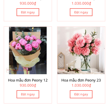
930.000
₫
1.030.000
₫
Đặt ngay
Đặt ngay
Hoa mẫu đơn Peony 12
Hoa mẫu đơn Peony 23
930.000
₫
1.030.000
₫
Đặt ngay
Đặt ngay