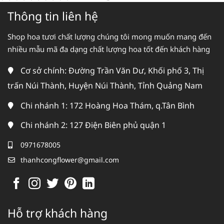
Thông tin liên hệ
Shop hoa tươi chất lượng chúng tôi mong muốn mang đến
nhiều mẫu mã đa dạng chất lượng hoa tốt đến khách hàng
Cơ sở chính: Đường Trần Văn Dư, Khối phố 3, Thị
trấn Núi Thành, Huyện Núi Thành, Tỉnh Quảng Nam
Chi nhánh 1: 172 Hoàng Hoa Thám, q.Tân Bình
Chi nhánh 2: 127 Điện Biên phủ quận 1
0971678005
thanhcongflower@gmail.com
Hỗ trợ khách hàng