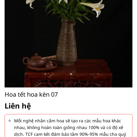
Hoa tết hoa kèn 07
Liên hệ
Mỗi nghệ nhân cắm hoa sẽ tạo ra các mẫu hoa khác
nhau, không hoàn toàn giống nhau 100% và có độ xê
dịch. TCF cam kết đảm bảo tầm 90%-95% mẫu cho quý