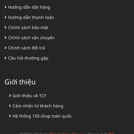
Hướng dẫn đặt hàng
Hướng dẫn thanh toán
Chính sách bảo mật
Chính sách vận chuyển
Chính sách đổi trả
Câu hỏi thường gặp
Giới thiệu
Giới thiệu về TCF
Cảm nhận từ khách hàng
Hệ thống 150 shop toàn quốc