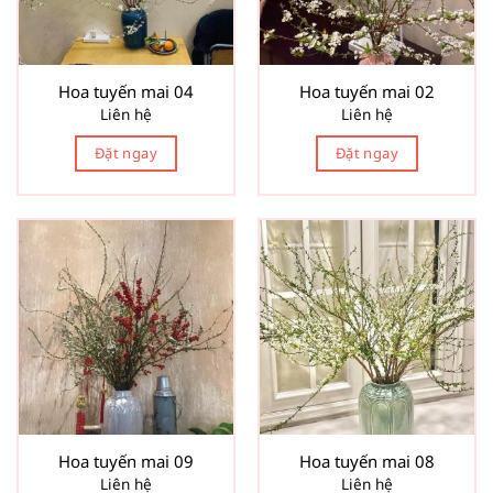
Hoa tuyến mai 04
Hoa tuyến mai 02
Liên hệ
Liên hệ
Đặt ngay
Đặt ngay
Hoa tuyến mai 09
Hoa tuyến mai 08
Liên hệ
Liên hệ