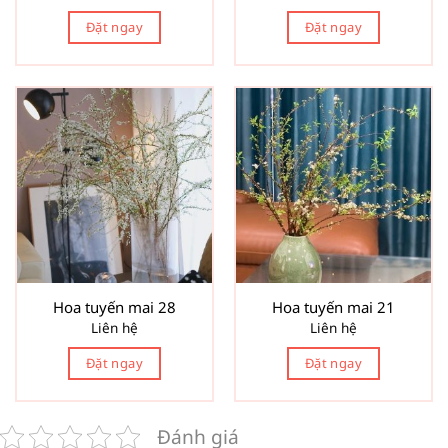
Đặt ngay
Đặt ngay
Hoa tuyến mai 28
Hoa tuyến mai 21
Liên hệ
Liên hệ
Đặt ngay
Đặt ngay
Đánh giá