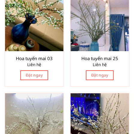
Hoa tuyến mai 03
Hoa tuyến mai 25
Liên hệ
Liên hệ
Đặt ngay
Đặt ngay