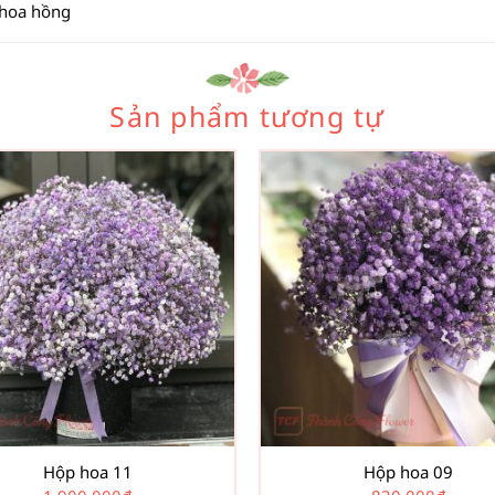
 hoa hồng
Sản phẩm tương tự
Hộp hoa 11
Hộp hoa 09