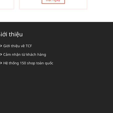
iới thiệu
Giới thiệu về TCF
Cảm nhận từ khách hàng
Hệ thống 150 shop toàn quốc