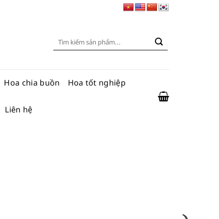
Tìm
kiếm:
Hoa chia buồn
Hoa tốt nghiệp
Liên hệ