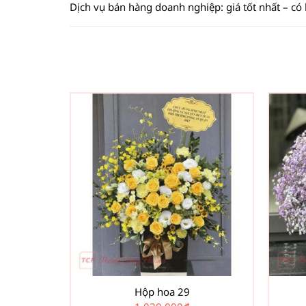
Dịch vụ bán hàng doanh nghiệp: giá tốt nhất – có
Hộp hoa 29