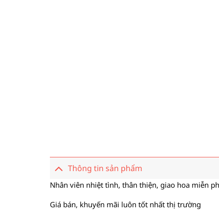
Thông tin sản phẩm
Nhân viên nhiệt tình, thân thiện, giao hoa miễn ph
Giá bán, khuyến mãi luôn tốt nhất thị trường