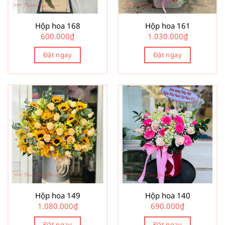
Hộp hoa 168
Hộp hoa 161
600.000
₫
1.030.000
₫
Đặt ngay
Đặt ngay
Hộp hoa 149
Hộp hoa 140
1.080.000
₫
690.000
₫
Đặt ngay
Đặt ngay