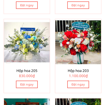
Đặt ngay
Đặt ngay
Hộp hoa 205
Hộp hoa 203
830.000
₫
1.100.000
₫
Đặt ngay
Đặt ngay