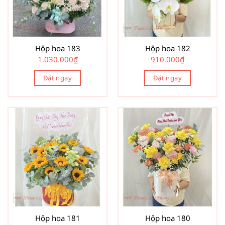
Hộp hoa 183
Hộp hoa 182
1.030.000
₫
910.000
₫
Đặt ngay
Đặt ngay
Hộp hoa 181
Hộp hoa 180