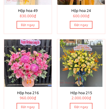
Hộp hoa 49
Hộp hoa 24
830.000
₫
600.000
₫
Đặt ngay
Đặt ngay
Hộp hoa 216
Hộp hoa 215
960.000
₫
2.000.000
₫
Đặt ngay
Đặt ngay