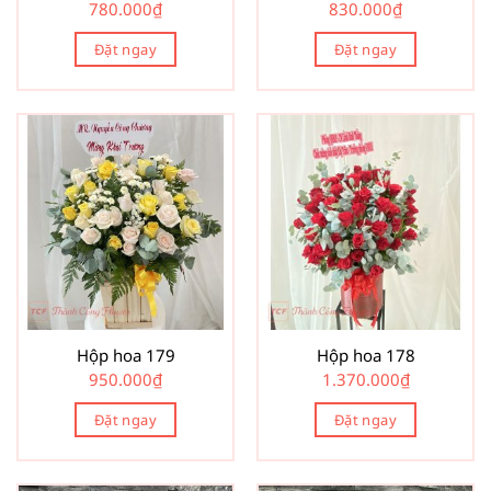
780.000
₫
830.000
₫
Đặt ngay
Đặt ngay
Hộp hoa 179
Hộp hoa 178
950.000
₫
1.370.000
₫
Đặt ngay
Đặt ngay