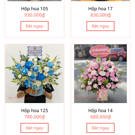
Hộp hoa 105
Hộp hoa 17
930.000
₫
830.000
₫
Đặt ngay
Đặt ngay
Hộp hoa 125
Hộp hoa 14
780.000
₫
680.000
₫
Đặt ngay
Đặt ngay