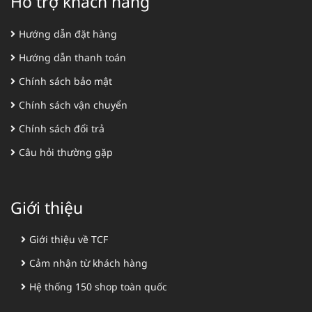
Hỗ trợ khách hàng
Hướng dẫn đặt hàng
Hướng dẫn thanh toán
Chính sách bảo mật
Chính sách vận chuyển
Chính sách đổi trả
Câu hỏi thường gặp
Giới thiệu
Giới thiệu về TCF
Cảm nhận từ khách hàng
Hệ thống 150 shop toàn quốc