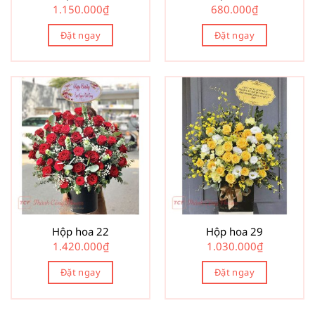
1.150.000
₫
680.000
₫
Đặt ngay
Đặt ngay
Hộp hoa 22
Hộp hoa 29
1.420.000
₫
1.030.000
₫
Đặt ngay
Đặt ngay