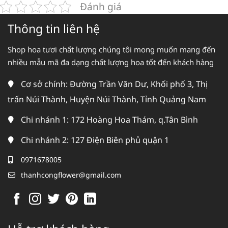
Đánh giá
Thông tin liên hệ
Shop hoa tươi chất lượng chúng tôi mong muốn mang đến
nhiều mẫu mã đa dạng chất lượng hoa tốt đến khách hàng
Cơ sở chính: Đường Trần Văn Dư, Khối phố 3, Thị
trấn Núi Thành, Huyện Núi Thành, Tỉnh Quảng Nam
Chi nhánh 1: 172 Hoàng Hoa Thám, q.Tân Bình
Chi nhánh 2: 127 Điện Biên phủ quận 1
0971678005
thanhcongflower@gmail.com