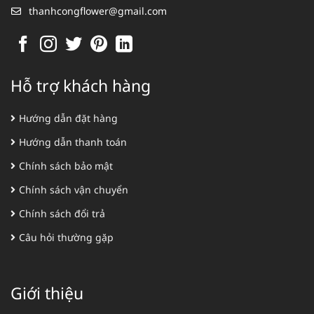
thanhcongflower@gmail.com
Hỗ trợ khách hàng
Hướng dẫn đặt hàng
Hướng dẫn thanh toán
Chính sách bảo mật
Chính sách vận chuyển
Chính sách đổi trả
Câu hỏi thường gặp
Giới thiệu