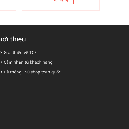
iới thiệu
Giới thiệu về TCF
Cảm nhận từ khách hàng
Hệ thống 150 shop toàn quốc