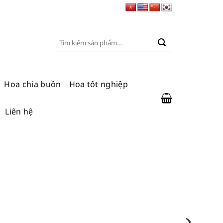
Tìm
kiếm:
Hoa chia buồn
Hoa tốt nghiệp
Liên hệ