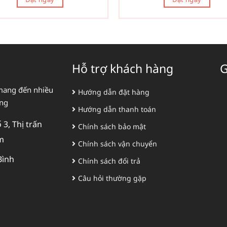
Hỗ trợ khách hàng
G
mang đến nhiều
Hướng dẫn đặt hàng
àng
Hướng dẫn thanh toán
3, Thị trấn
Chính sách bảo mật
m
Chính sách vận chuyển
Bình
Chính sách đổi trả
Câu hỏi thường gặp