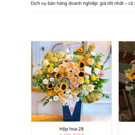
Dịch vụ bán hàng doanh nghiệp: giá tốt nhất – có
Hộp hoa 28