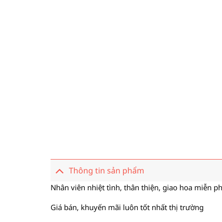
Thông tin sản phẩm
Nhân viên nhiệt tình, thân thiện, giao hoa miễn ph
Giá bán, khuyến mãi luôn tốt nhất thị trường