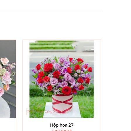
Hộp hoa 27