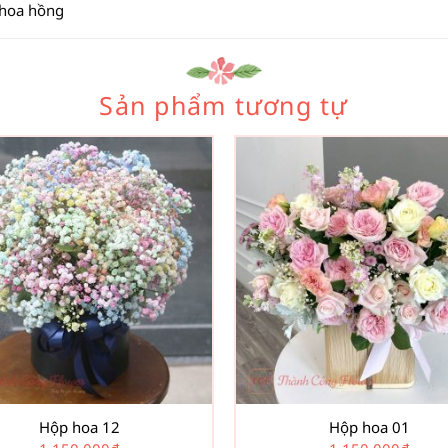
 hoa hồng
Sản phẩm tương tự
Hộp hoa 12
Hộp hoa 01