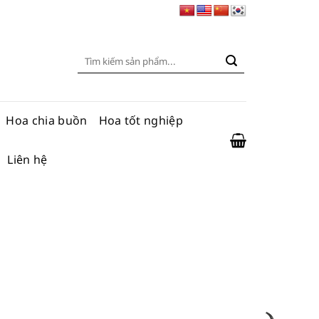
Tìm
kiếm:
Hoa chia buồn
Hoa tốt nghiệp
Liên hệ