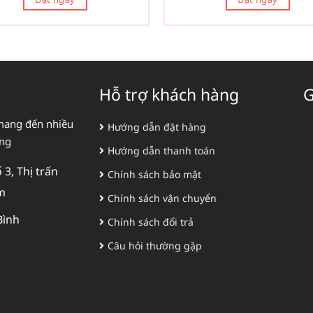
Hỗ trợ khách hàng
G
mang đến nhiều
Hướng dẫn đặt hàng
àng
Hướng dẫn thanh toán
3, Thị trấn
Chính sách bảo mật
m
Chính sách vận chuyển
Bình
Chính sách đổi trả
Câu hỏi thường gặp