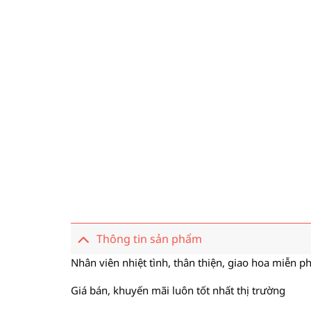
Thông tin sản phẩm
Nhân viên nhiệt tình, thân thiện, giao hoa miễn ph
Giá bán, khuyến mãi luôn tốt nhất thị trường