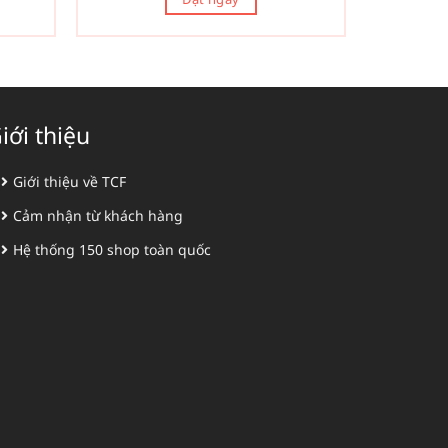
iới thiệu
Giới thiệu về TCF
Cảm nhận từ khách hàng
Hệ thống 150 shop toàn quốc