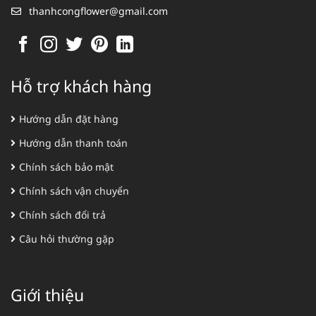
thanhcongflower@gmail.com
Hỗ trợ khách hàng
Hướng dẫn đặt hàng
Hướng dẫn thanh toán
Chính sách bảo mật
Chính sách vận chuyển
Chính sách đổi trả
Câu hỏi thường gặp
Giới thiệu