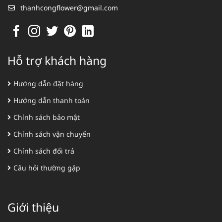
thanhcongflower@gmail.com
Hỗ trợ khách hàng
Hướng dẫn đặt hàng
Hướng dẫn thanh toán
Chính sách bảo mật
Chính sách vận chuyển
Chính sách đổi trả
Câu hỏi thường gặp
Giới thiệu