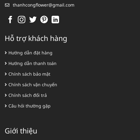
thanhcongflower@gmail.com
Hỗ trợ khách hàng
Hướng dẫn đặt hàng
Hướng dẫn thanh toán
Chính sách bảo mật
Chính sách vận chuyển
Chính sách đổi trả
Câu hỏi thường gặp
Giới thiệu