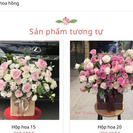
 hoa hồng
Sản phẩm tương tự
Hộp hoa 15
Hộp hoa 20