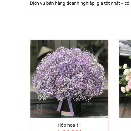
Dịch vụ bán hàng doanh nghiệp: giá tốt nhất – có
Hộp hoa 11