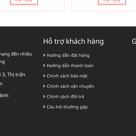
Hỗ trợ khách hàng
G
mang đến nhiều
Hướng dẫn đặt hàng
àng
Hướng dẫn thanh toán
3, Thị trấn
Chính sách bảo mật
m
Chính sách vận chuyển
Bình
Chính sách đổi trả
Câu hỏi thường gặp