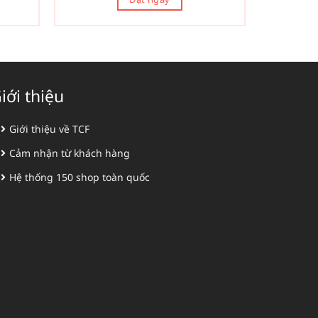
iới thiệu
Giới thiệu về TCF
Cảm nhận từ khách hàng
Hệ thống 150 shop toàn quốc