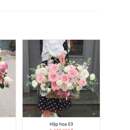
Hộp hoa 03