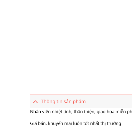
Thông tin sản phẩm
Nhân viên nhiệt tình, thân thiện, giao hoa miễn ph
Giá bán, khuyến mãi luôn tốt nhất thị trường