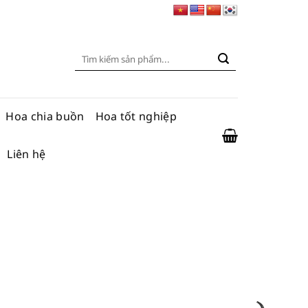
Tìm
kiếm:
Hoa chia buồn
Hoa tốt nghiệp
Liên hệ