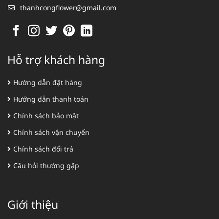
thanhcongflower@gmail.com
Hỗ trợ khách hàng
Hướng dẫn đặt hàng
Hướng dẫn thanh toán
Chính sách bảo mật
Chính sách vận chuyển
Chính sách đổi trả
Câu hỏi thường gặp
Giới thiệu