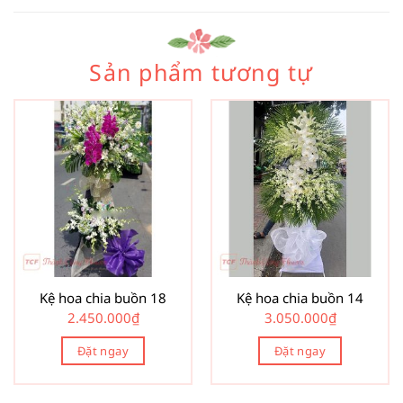
Sản phẩm tương tự
Kệ hoa chia buồn 18
Kệ hoa chia buồn 14
2.450.000
₫
3.050.000
₫
Đặt ngay
Đặt ngay