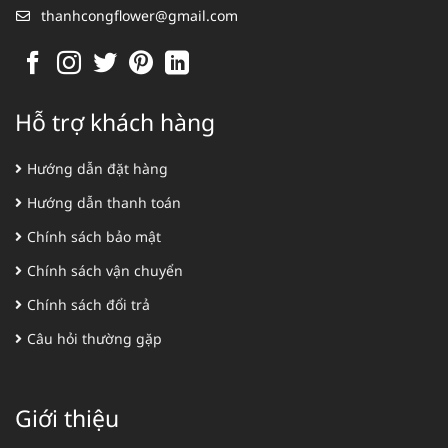
thanhcongflower@gmail.com
Hỗ trợ khách hàng
Hướng dẫn đặt hàng
Hướng dẫn thanh toán
Chính sách bảo mật
Chính sách vận chuyển
Chính sách đổi trả
Câu hỏi thường gặp
Giới thiệu