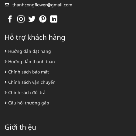
thanhcongflower@gmail.com
Hỗ trợ khách hàng
Hướng dẫn đặt hàng
Hướng dẫn thanh toán
Chính sách bảo mật
Chính sách vận chuyển
Chính sách đổi trả
Câu hỏi thường gặp
Giới thiệu