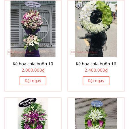
Kệ hoa chia buồn 10
Kệ hoa chia buồn 16
2.000.000
₫
2.400.000
₫
Đặt ngay
Đặt ngay