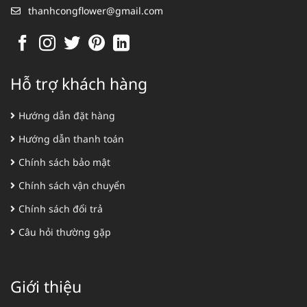
thanhcongflower@gmail.com
Hỗ trợ khách hàng
Hướng dẫn đặt hàng
Hướng dẫn thanh toán
Chính sách bảo mật
Chính sách vận chuyển
Chính sách đổi trả
Câu hỏi thường gặp
Giới thiệu