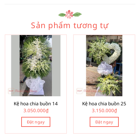
Sản phẩm tương tự
Kệ hoa chia buồn 14
Kệ hoa chia buồn 25
3.050.000
₫
3.150.000
₫
Đặt ngay
Đặt ngay