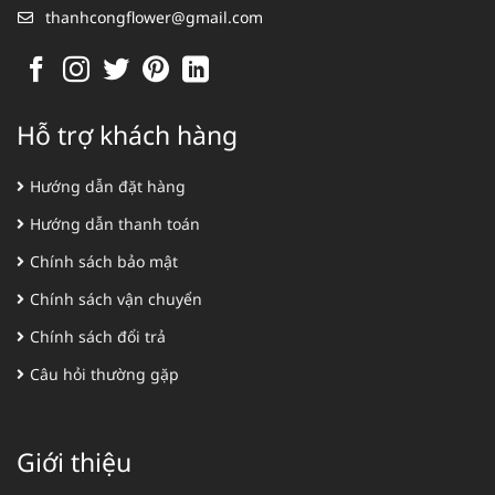
thanhcongflower@gmail.com
Hỗ trợ khách hàng
Hướng dẫn đặt hàng
Hướng dẫn thanh toán
Chính sách bảo mật
Chính sách vận chuyển
Chính sách đổi trả
Câu hỏi thường gặp
Giới thiệu