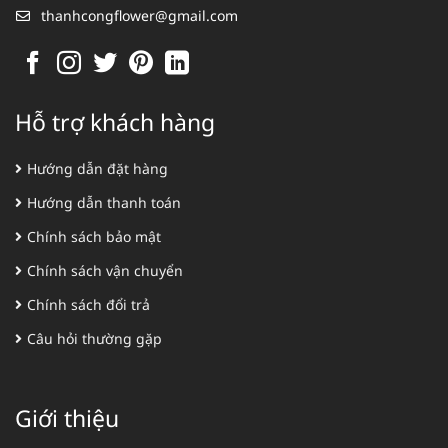
thanhcongflower@gmail.com
Hỗ trợ khách hàng
Hướng dẫn đặt hàng
Hướng dẫn thanh toán
Chính sách bảo mật
Chính sách vận chuyển
Chính sách đổi trả
Câu hỏi thường gặp
Giới thiệu