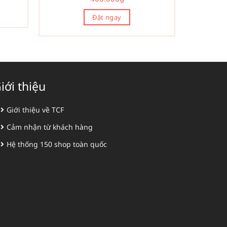
Đặt ngay
iới thiệu
Giới thiệu về TCF
Cảm nhận từ khách hàng
Hệ thống 150 shop toàn quốc