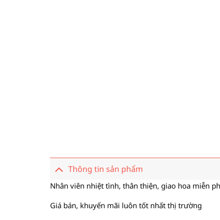
Thông tin sản phẩm
Nhân viên nhiệt tình, thân thiện, giao hoa miễn ph
Giá bán, khuyến mãi luôn tốt nhất thị trường