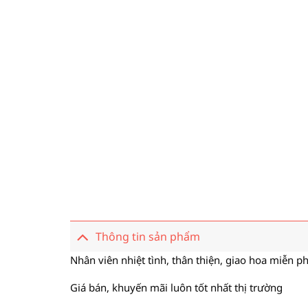
Thông tin sản phẩm
Nhân viên nhiệt tình, thân thiện, giao hoa miễn ph
Giá bán, khuyến mãi luôn tốt nhất thị trường