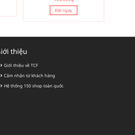
Đặt ngay
iới thiệu
Giới thiệu về TCF
Cảm nhận từ khách hàng
Hệ thống 150 shop toàn quốc