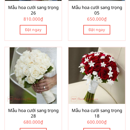
Mẫu hoa cưới sang trọng
Mẫu hoa cưới sang trọng
26
05
810.000
₫
650.000
₫
Đặt ngay
Đặt ngay
Mẫu hoa cưới sang trọng
Mẫu hoa cưới sang trọng
28
18
680.000
₫
600.000
₫