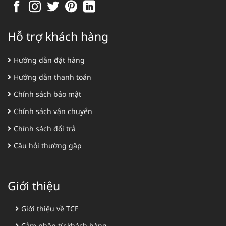
Hỗ trợ khách hàng
Hướng dẫn đặt hàng
Hướng dẫn thanh toán
Chính sách bảo mật
Chính sách vận chuyển
Chính sách đổi trả
Câu hỏi thường gặp
Giới thiệu
Giới thiệu về TCF
Cảm nhận từ khách hàng