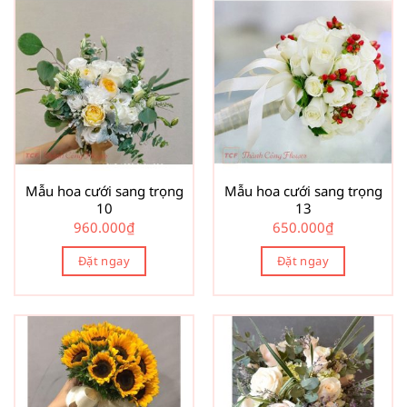
Mẫu hoa cưới sang trọng
Mẫu hoa cưới sang trọng
10
13
960.000
₫
650.000
₫
Đặt ngay
Đặt ngay