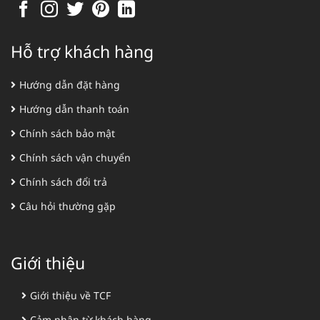
Hỗ trợ khách hàng
Hướng dẫn đặt hàng
Hướng dẫn thanh toán
Chính sách bảo mật
Chính sách vận chuyển
Chính sách đổi trả
Câu hỏi thường gặp
Giới thiệu
Giới thiệu về TCF
Cảm nhận từ khách hàng