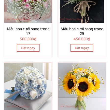
Mẫu hoa cưới sang trọng
Mẫu hoa cưới sang trọng
17
25
500.000
₫
450.000
₫
Đặt ngay
Đặt ngay