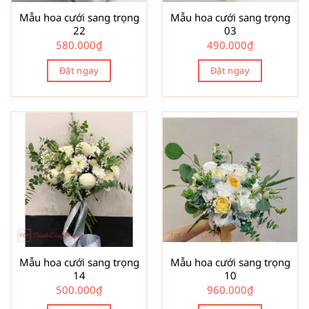
Mẫu hoa cưới sang trọng
Mẫu hoa cưới sang trọng
22
03
580.000
₫
490.000
₫
Đặt ngay
Đặt ngay
Mẫu hoa cưới sang trọng
Mẫu hoa cưới sang trọng
14
10
500.000
₫
960.000
₫