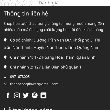
Đánh giá
Thông tin liên hệ
Shop hoa tươi chất lượng chúng tôi mong muốn mang đến
nhiều mẫu mã đa dạng chất lượng hoa tốt đến khách hàng
Cơ sở chính: Đường Trần Văn Dư, Khối phố 3, Thị
trấn Núi Thành, Huyện Núi Thành, Tỉnh Quảng Nam
Chi nhánh 1: 172 Hoàng Hoa Thám, q.Tân Bình
Chi nhánh 2: 127 Điện Biên phủ quận 1
0971678005
thanhcongflower@gmail.com