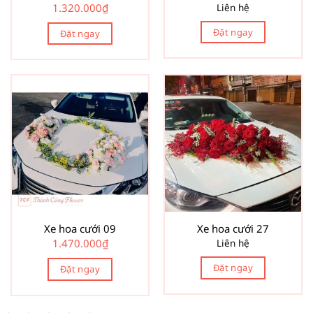
1.320.000
₫
Liên hệ
Đặt ngay
Đặt ngay
Xe hoa cưới 09
Xe hoa cưới 27
1.470.000
₫
Liên hệ
Đặt ngay
Đặt ngay