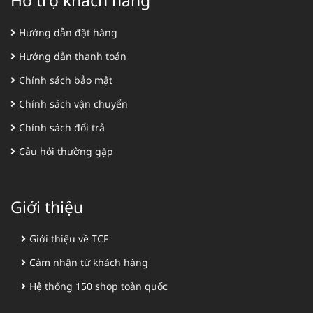
Hỗ trợ khách hàng
Hướng dẫn đặt hàng
Hướng dẫn thanh toán
Chính sách bảo mật
Chính sách vận chuyển
Chính sách đổi trả
Câu hỏi thường gặp
Giới thiệu
Giới thiệu về TCF
Cảm nhận từ khách hàng
Hệ thống 150 shop toàn quốc