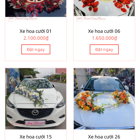
Xe hoa cưới 01
Xe hoa cưới 06
2.100.000
₫
1.650.000
₫
Đặt ngay
Đặt ngay
Xe hoa cưới 15
Xe hoa cưới 26