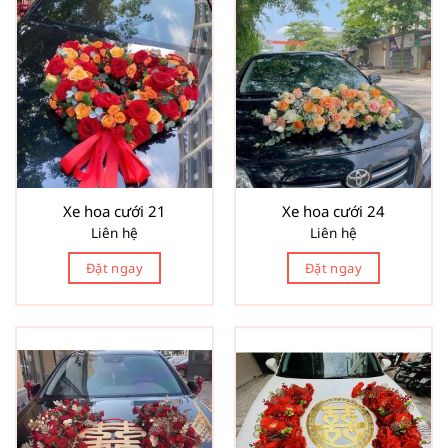
Xe hoa cưới 21
Xe hoa cưới 24
Liên hệ
Liên hệ
Đặt ngay
Đặt ngay