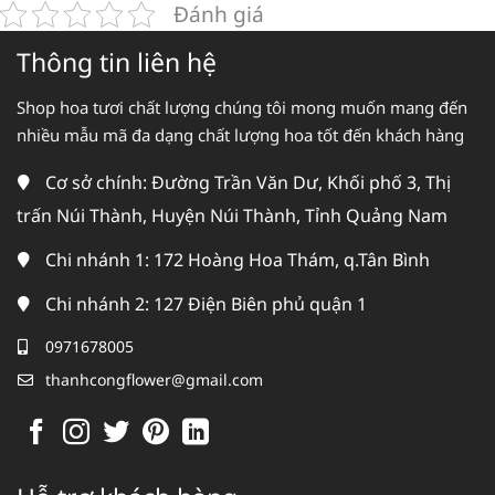
Đánh giá
Thông tin liên hệ
Shop hoa tươi chất lượng chúng tôi mong muốn mang đến
nhiều mẫu mã đa dạng chất lượng hoa tốt đến khách hàng
Cơ sở chính: Đường Trần Văn Dư, Khối phố 3, Thị
trấn Núi Thành, Huyện Núi Thành, Tỉnh Quảng Nam
Chi nhánh 1: 172 Hoàng Hoa Thám, q.Tân Bình
Chi nhánh 2: 127 Điện Biên phủ quận 1
0971678005
thanhcongflower@gmail.com