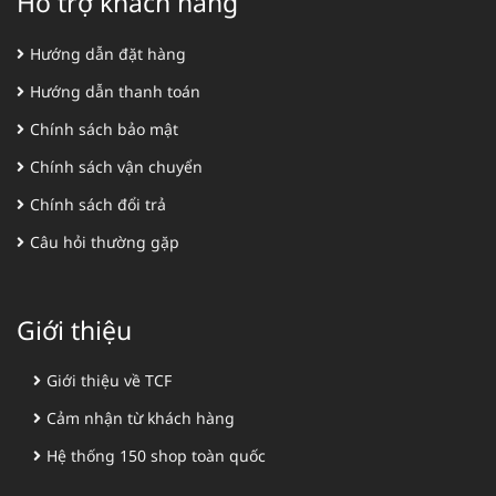
Hỗ trợ khách hàng
Hướng dẫn đặt hàng
Hướng dẫn thanh toán
Chính sách bảo mật
Chính sách vận chuyển
Chính sách đổi trả
Câu hỏi thường gặp
Giới thiệu
Giới thiệu về TCF
Cảm nhận từ khách hàng
Hệ thống 150 shop toàn quốc