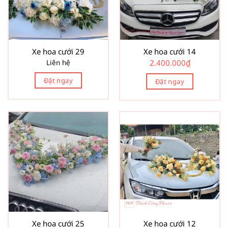
Xe hoa cưới 29
Xe hoa cưới 14
Liên hệ
2.400.000
₫
Đặt ngay
Đặt ngay
Xe hoa cưới 25
Xe hoa cưới 12