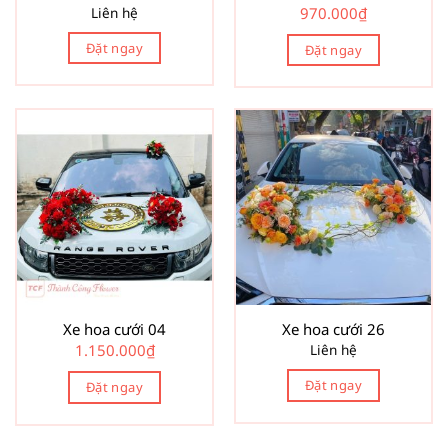
Liên hệ
970.000
₫
Đặt ngay
Đặt ngay
Xe hoa cưới 04
Xe hoa cưới 26
1.150.000
₫
Liên hệ
Đặt ngay
Đặt ngay