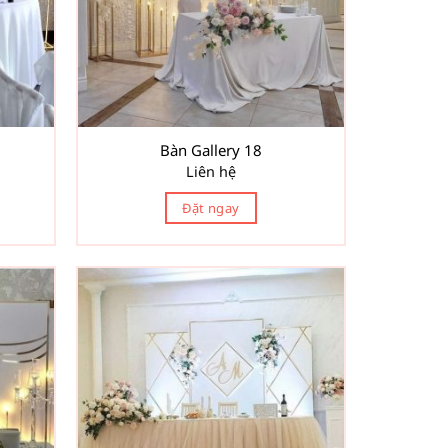
Bàn Gallery 18
Liên hệ
Đặt ngay