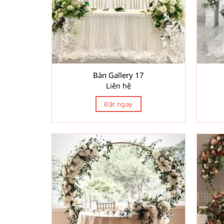
Bàn Gallery 17
Liên hệ
Đặt ngay