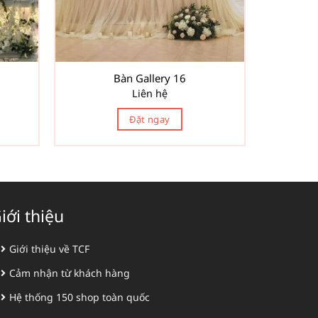
Bàn Gallery 16
Liên hệ
Đặt ngay
iới thiệu
Giới thiệu về TCF
Cảm nhận từ khách hàng
Hệ thống 150 shop toàn quốc