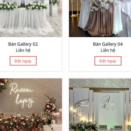
Bàn Gallery 02
Bàn Gallery 04
Liên hệ
Liên hệ
Đặt ngay
Đặt ngay