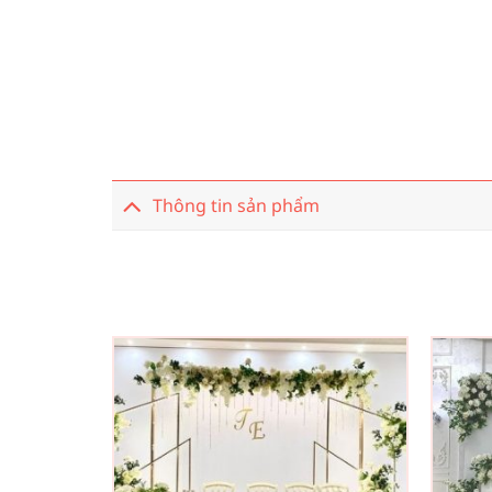
Thông tin sản phẩm