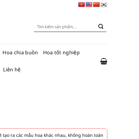
Tìm
kiếm:
Hoa chia buồn
Hoa tốt nghiệp
Liên hệ
 tạo ra các mẫu hoa khác nhau, không hoàn toàn