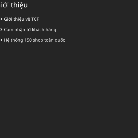
iới thiệu
Giới thiệu về TCF
Cảm nhận từ khách hàng
Hệ thống 150 shop toàn quốc