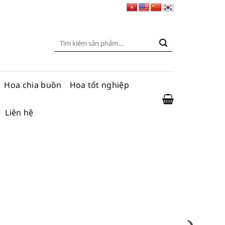
Tìm
kiếm:
Hoa chia buồn
Hoa tốt nghiệp
Liên hệ