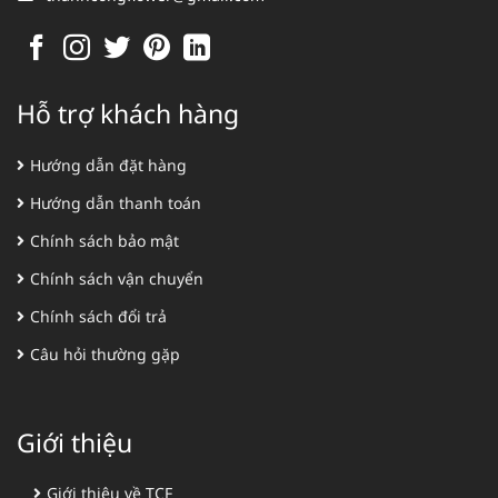
Hỗ trợ khách hàng
Hướng dẫn đặt hàng
Hướng dẫn thanh toán
Chính sách bảo mật
Chính sách vận chuyển
Chính sách đổi trả
Câu hỏi thường gặp
Giới thiệu
Giới thiệu về TCF