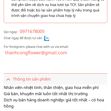
thể yên tâm về dịch vụ hoa tươi tại TCF. Sản phẩm sẽ
được đổi hoặc bù lại sản phẩm hợp lý nếu trong quá
trình vận chuyển giao hoa chưa hợp lý
0971678005
Gọi ngay:
Chat ngay để được tư vấn
For foreigners: please chat with us via email:
thanhcongflower@gmail.com
Thông tin sản phẩm
Nhân viên nhiệt tình, thân thiện, giao hoa miễn phí
Giá bán, khuyến mãi luôn tốt nhất thị trường
Dịch vụ bán hàng doanh nghiệp: giá tốt nhất – có hoa
hồng