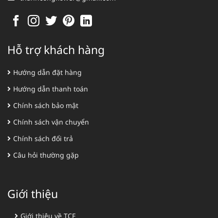
Hỗ trợ khách hàng
Hướng dẫn đặt hàng
Hướng dẫn thanh toán
Chính sách bảo mật
Chính sách vận chuyển
Chính sách đổi trả
Câu hỏi thường gặp
Giới thiệu
Giới thiệu về TCF