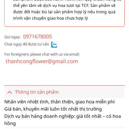
thể yên tâm về dịch vụ hoa tươi tại TCF. Sản phẩm sẽ
được đổi hoặc bù lại sản phẩm hợp lý nếu trong quá
trình vận chuyển giao hoa chưa hợp lý
0971678005
Gọi ngay:
Chat ngay để được tư vấn
For foreigners: please chat with us via email:
thanhcongflower@gmail.com
Thông tin sản phẩm
Nhân viên nhiệt tình, thân thiện, giao hoa miễn phí
Giá bán, khuyến mãi luôn tốt nhất thị trường
Dịch vụ bán hàng doanh nghiệp: giá tốt nhất – có hoa
hồng