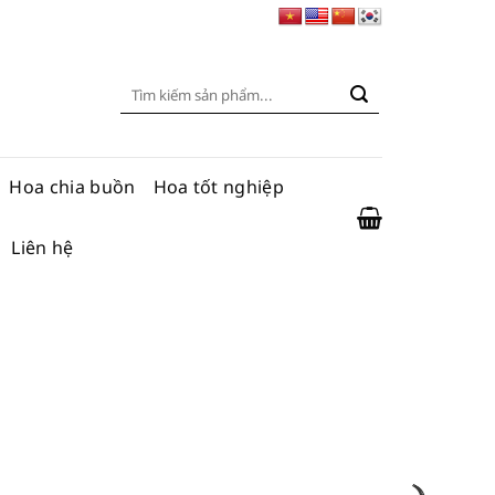
Tìm
kiếm:
Hoa chia buồn
Hoa tốt nghiệp
Liên hệ