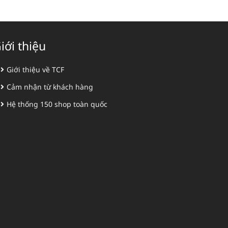
iới thiệu
Giới thiệu về TCF
Cảm nhận từ khách hàng
Hệ thống 150 shop toàn quốc