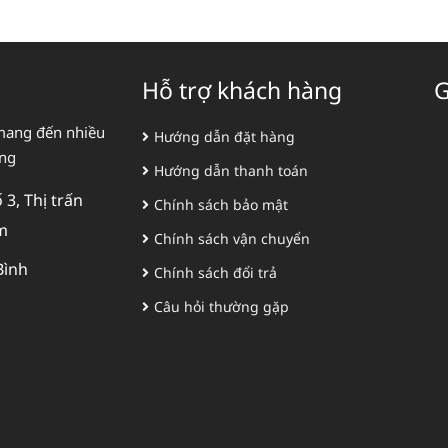
Hỗ trợ khách hàng
G
mang đến nhiều
Hướng dẫn đặt hàng
àng
Hướng dẫn thanh toán
3, Thị trấn
Chính sách bảo mật
m
Chính sách vận chuyển
Bình
Chính sách đổi trả
Câu hỏi thường gặp