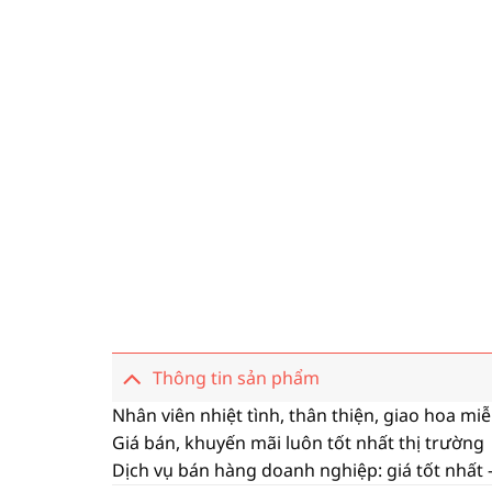
Thông tin sản phẩm
Nhân viên nhiệt tình, thân thiện, giao hoa mi
Giá bán, khuyến mãi luôn tốt nhất thị trường
Dịch vụ bán hàng doanh nghiệp: giá tốt nhất