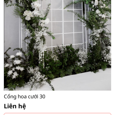
Cổng hoa cưới 30
Liên hệ