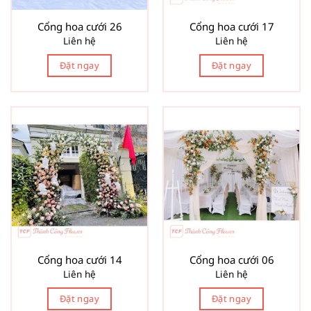
Cổng hoa cưới 26
Cổng hoa cưới 17
Liên hệ
Liên hệ
Đặt ngay
Đặt ngay
Cổng hoa cưới 14
Cổng hoa cưới 06
Liên hệ
Liên hệ
Đặt ngay
Đặt ngay