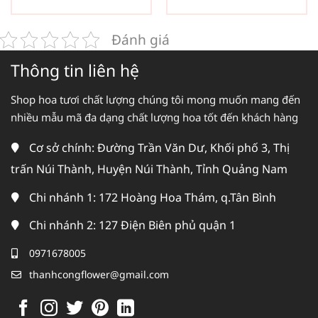
Đánh giá
Thông tin liên hệ
Shop hoa tươi chất lượng chúng tôi mong muốn mang đến
nhiều mẫu mã đa dạng chất lượng hoa tốt đến khách hàng
Cơ sở chính: Đường Trần Văn Dư, Khối phố 3, Thị
trấn Núi Thành, Huyện Núi Thành, Tỉnh Quảng Nam
Chi nhánh 1: 172 Hoàng Hoa Thám, q.Tân Bình
Chi nhánh 2: 127 Điện Biên phủ quận 1
0971678005
thanhcongflower@gmail.com