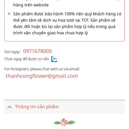
hàng trên website
Sản phẩm được bảo hành 100% nên quý khách hàng có
thể yên tâm về dịch vụ hoa tươi tại TCF. Sản phẩm sẽ
được đổi hoặc bù lại sản phẩm hợp lý nếu trong quá
trình vận chuyển giao hoa chưa hợp lý
0971678005
Gọi ngay:
Chat ngay để được tư vấn
For foreigners: please chat with us via email:
thanhcongflower@gmail.com
Thông tin sản phẩm