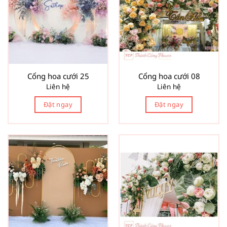
Cổng hoa cưới 25
Cổng hoa cưới 08
Liên hệ
Liên hệ
Đặt ngay
Đặt ngay