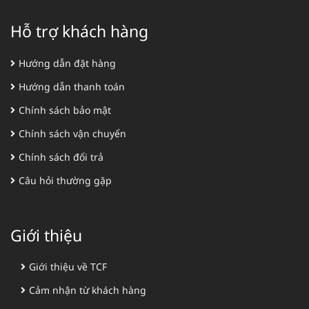
Hỗ trợ khách hàng
Hướng dẫn đặt hàng
Hướng dẫn thanh toán
Chính sách bảo mật
Chính sách vận chuyển
Chính sách đổi trả
Câu hỏi thường gặp
Giới thiệu
Giới thiệu về TCF
Cảm nhận từ khách hàng