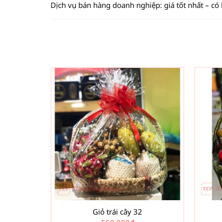
Dịch vụ bán hàng doanh nghiệp: giá tốt nhất – có
Giỏ trái cây 32