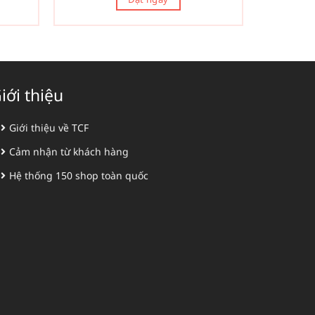
iới thiệu
Giới thiệu về TCF
Cảm nhận từ khách hàng
Hệ thống 150 shop toàn quốc