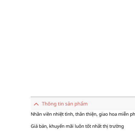
Thông tin sản phẩm
Nhân viên nhiệt tình, thân thiện, giao hoa miễn ph
Giá bán, khuyến mãi luôn tốt nhất thị trường