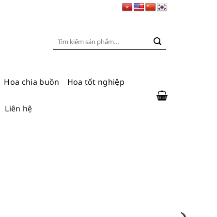
Tìm
kiếm:
Hoa chia buồn
Hoa tốt nghiệp
Liên hệ