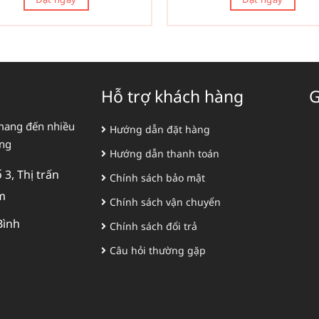
Hỗ trợ khách hàng
G
mang đến nhiều
Hướng dẫn đặt hàng
àng
Hướng dẫn thanh toán
3, Thị trấn
Chính sách bảo mật
m
Chính sách vận chuyển
Bình
Chính sách đổi trả
Câu hỏi thường gặp